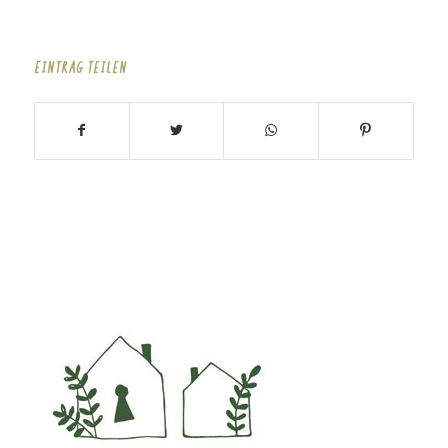
EINTRAG TEILEN