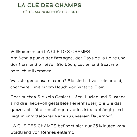
Willkommen bei LA CLE DES CHAMPS
Am Schnittpunkt der Bretagne, der Pays de la Loire und
der Normandie heißen Sie Léon, Lucien und Suzanne
herzlich willkommen.
Was sie gemeinsam haben? Sie sind stilvoll, einladend,
charmant – mit einem Hauch von Vintage-Flair.
Doch suchen Sie kein Gesicht: Léon, Lucien und Suzanne
sind drei liebevoll gestaltete Ferienhäuser, die Sie das
ganze Jahr über empfangen. Jedes ist unabhängig und
liegt in unmittelbarer Nähe zu unserem Bauernhof.
LA CLE DES CHAMPS befindet sich nur 25 Minuten vom
Stadtrand von Rennes entfernt.