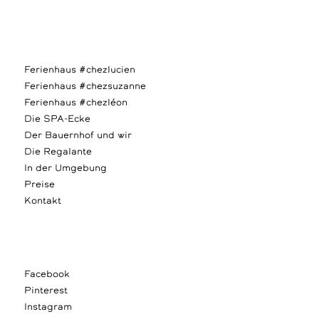
Ferienhaus #chezlucien
Ferienhaus #chezsuzanne
Ferienhaus #chezléon
Die SPA-Ecke
Der Bauernhof und wir
Die Regalante
In der Umgebung
Preise
Kontakt
Facebook
Pinterest
Instagram