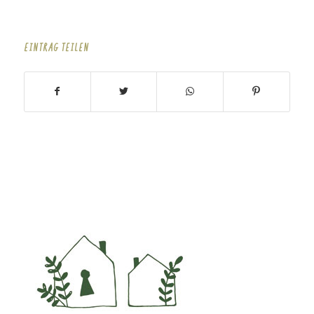
EINTRAG TEILEN