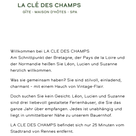
Willkommen bei LA CLE DES CHAMPS
Am Schnittpunkt der Bretagne, der Pays de la Loire und
der Normandie heißen Sie Léon, Lucien und Suzanne
herzlich willkommen.
Was sie gemeinsam haben? Sie sind stilvoll, einladend,
charmant – mit einem Hauch von Vintage-Flair.
Doch suchen Sie kein Gesicht: Léon, Lucien und Suzanne
sind drei liebevoll gestaltete Ferienhäuser, die Sie das
ganze Jahr über empfangen. Jedes ist unabhängig und
liegt in unmittelbarer Nähe zu unserem Bauernhof.
LA CLE DES CHAMPS befindet sich nur 25 Minuten vom
Stadtrand von Rennes entfernt.