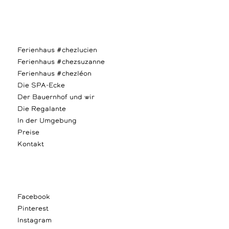
Ferienhaus #chezlucien
Ferienhaus #chezsuzanne
Ferienhaus #chezléon
Die SPA-Ecke
Der Bauernhof und wir
Die Regalante
In der Umgebung
Preise
Kontakt
Facebook
Pinterest
Instagram