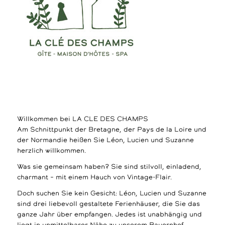
Willkommen bei LA CLE DES CHAMPS
Am Schnittpunkt der Bretagne, der Pays de la Loire und
der Normandie heißen Sie Léon, Lucien und Suzanne
herzlich willkommen.
Was sie gemeinsam haben? Sie sind stilvoll, einladend,
charmant – mit einem Hauch von Vintage-Flair.
Doch suchen Sie kein Gesicht: Léon, Lucien und Suzanne
sind drei liebevoll gestaltete Ferienhäuser, die Sie das
ganze Jahr über empfangen. Jedes ist unabhängig und