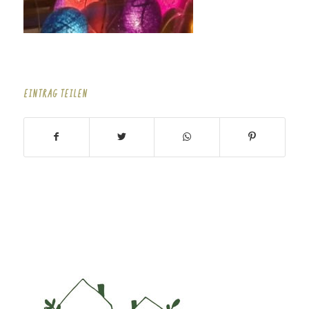
EINTRAG TEILEN