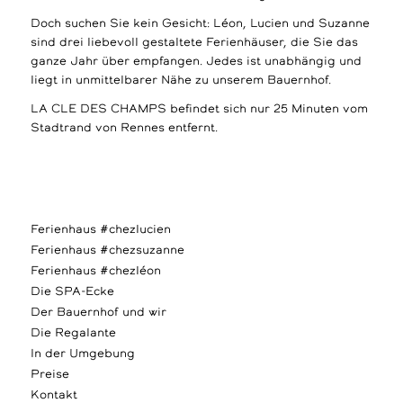
Doch suchen Sie kein Gesicht: Léon, Lucien und Suzanne
sind drei liebevoll gestaltete Ferienhäuser, die Sie das
ganze Jahr über empfangen. Jedes ist unabhängig und
liegt in unmittelbarer Nähe zu unserem Bauernhof.
LA CLE DES CHAMPS befindet sich nur 25 Minuten vom
Stadtrand von Rennes entfernt.
Ferienhaus #chezlucien
Ferienhaus #chezsuzanne
Ferienhaus #chezléon
Die SPA-Ecke
Der Bauernhof und wir
Die Regalante
In der Umgebung
Preise
Kontakt