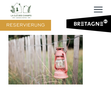
RESERVIERUNG