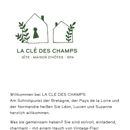
Willkommen bei LA CLE DES CHAMPS
Am Schnittpunkt der Bretagne, der Pays de la Loire und
der Normandie heißen Sie Léon, Lucien und Suzanne
herzlich willkommen.
Was sie gemeinsam haben? Sie sind stilvoll, einladend,
charmant – mit einem Hauch von Vintage-Flair.