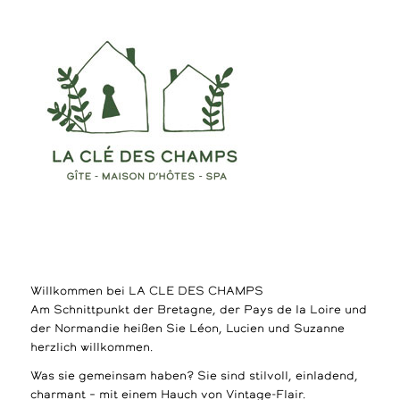
Willkommen bei LA CLE DES CHAMPS
Am Schnittpunkt der Bretagne, der Pays de la Loire und
der Normandie heißen Sie Léon, Lucien und Suzanne
herzlich willkommen.
Was sie gemeinsam haben? Sie sind stilvoll, einladend,
charmant – mit einem Hauch von Vintage-Flair.