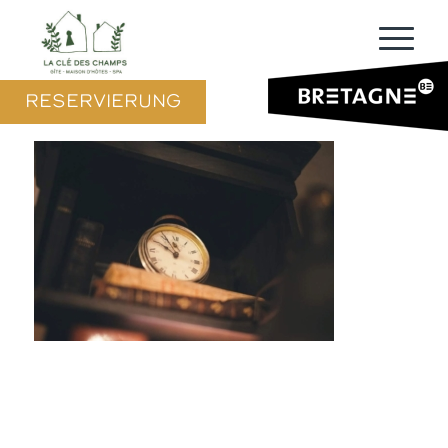
RESERVIERUNG