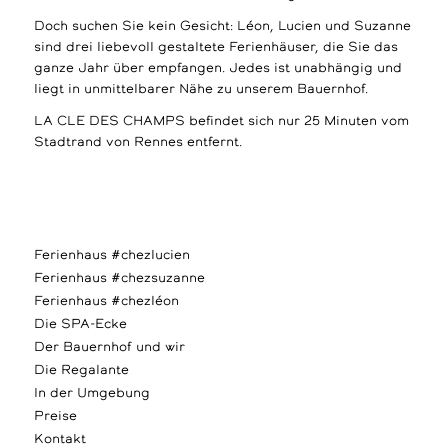
Doch suchen Sie kein Gesicht: Léon, Lucien und Suzanne
sind drei liebevoll gestaltete Ferienhäuser, die Sie das
ganze Jahr über empfangen. Jedes ist unabhängig und
liegt in unmittelbarer Nähe zu unserem Bauernhof.
LA CLE DES CHAMPS befindet sich nur 25 Minuten vom
Stadtrand von Rennes entfernt.
Ferienhaus #chezlucien
Ferienhaus #chezsuzanne
Ferienhaus #chezléon
Die SPA-Ecke
Der Bauernhof und wir
Die Regalante
In der Umgebung
Preise
Kontakt