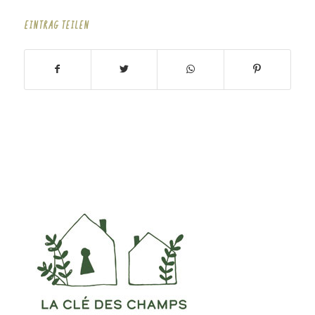
EINTRAG TEILEN