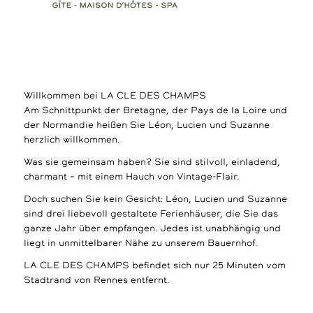
Willkommen bei LA CLE DES CHAMPS
Am Schnittpunkt der Bretagne, der Pays de la Loire und
der Normandie heißen Sie Léon, Lucien und Suzanne
herzlich willkommen.
Was sie gemeinsam haben? Sie sind stilvoll, einladend,
charmant – mit einem Hauch von Vintage-Flair.
Doch suchen Sie kein Gesicht: Léon, Lucien und Suzanne
sind drei liebevoll gestaltete Ferienhäuser, die Sie das
ganze Jahr über empfangen. Jedes ist unabhängig und
liegt in unmittelbarer Nähe zu unserem Bauernhof.
LA CLE DES CHAMPS befindet sich nur 25 Minuten vom
Stadtrand von Rennes entfernt.