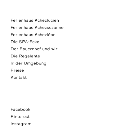
Ferienhaus #chezlucien
Ferienhaus #chezsuzanne
Ferienhaus #chezléon
Die SPA-Ecke
Der Bauernhof und wir
Die Regalante
In der Umgebung
Preise
Kontakt
Facebook
Pinterest
Instagram