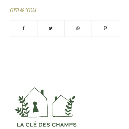
EINTRAG TEILEN