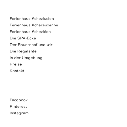
Ferienhaus #chezlucien
Ferienhaus #chezsuzanne
Ferienhaus #chezléon
Die SPA-Ecke
Der Bauernhof und wir
Die Regalante
In der Umgebung
Preise
Kontakt
Facebook
Pinterest
Instagram