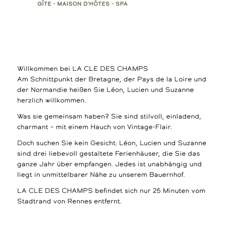
Willkommen bei LA CLE DES CHAMPS
Am Schnittpunkt der Bretagne, der Pays de la Loire und
der Normandie heißen Sie Léon, Lucien und Suzanne
herzlich willkommen.
Was sie gemeinsam haben? Sie sind stilvoll, einladend,
charmant – mit einem Hauch von Vintage-Flair.
Doch suchen Sie kein Gesicht: Léon, Lucien und Suzanne
sind drei liebevoll gestaltete Ferienhäuser, die Sie das
ganze Jahr über empfangen. Jedes ist unabhängig und
liegt in unmittelbarer Nähe zu unserem Bauernhof.
LA CLE DES CHAMPS befindet sich nur 25 Minuten vom
Stadtrand von Rennes entfernt.