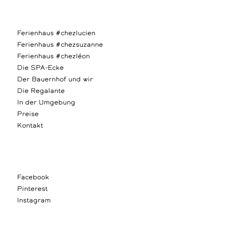
Ferienhaus #chezlucien
Ferienhaus #chezsuzanne
Ferienhaus #chezléon
Die SPA-Ecke
Der Bauernhof und wir
Die Regalante
In der Umgebung
Preise
Kontakt
Facebook
Pinterest
Instagram