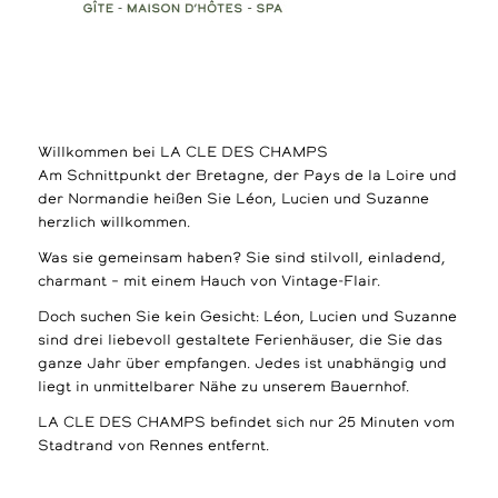
Willkommen bei LA CLE DES CHAMPS
Am Schnittpunkt der Bretagne, der Pays de la Loire und
der Normandie heißen Sie Léon, Lucien und Suzanne
herzlich willkommen.
Was sie gemeinsam haben? Sie sind stilvoll, einladend,
charmant – mit einem Hauch von Vintage-Flair.
Doch suchen Sie kein Gesicht: Léon, Lucien und Suzanne
sind drei liebevoll gestaltete Ferienhäuser, die Sie das
ganze Jahr über empfangen. Jedes ist unabhängig und
liegt in unmittelbarer Nähe zu unserem Bauernhof.
LA CLE DES CHAMPS befindet sich nur 25 Minuten vom
Stadtrand von Rennes entfernt.