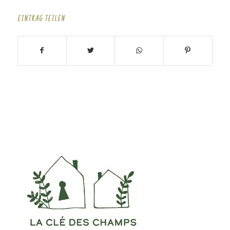
EINTRAG TEILEN