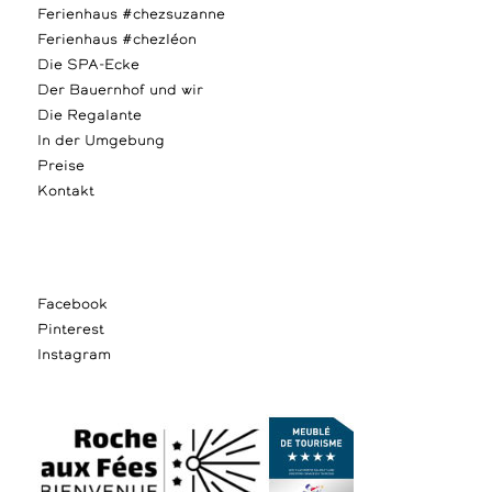
Ferienhaus #chezsuzanne
Ferienhaus #chezléon
Die SPA-Ecke
Der Bauernhof und wir
Die Regalante
In der Umgebung
Preise
Kontakt
Facebook
Pinterest
Instagram