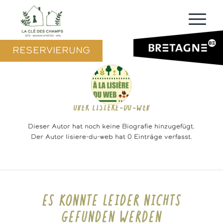
RESERVIERUNG
ÜBER
LISIERE-DU-WEB
Dieser Autor hat noch keine Biografie hinzugefügt.
Der Autor
lisiere-du-web
hat 0 Einträge verfasst.
ES KONNTE LEIDER NICHTS
GEFUNDEN WERDEN