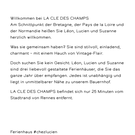
Willkommen bei LA CLE DES CHAMPS
Am Schnittpunkt der Bretagne, der Pays de la Loire und
der Normandie heißen Sie Léon, Lucien und Suzanne
herzlich willkommen.
Was sie gemeinsam haben? Sie sind stilvoll, einladend,
charmant – mit einem Hauch von Vintage-Flair.
Doch suchen Sie kein Gesicht: Léon, Lucien und Suzanne
sind drei liebevoll gestaltete Ferienhäuser, die Sie das
ganze Jahr über empfangen. Jedes ist unabhängig und
liegt in unmittelbarer Nähe zu unserem Bauernhof.
LA CLE DES CHAMPS befindet sich nur 25 Minuten vom
Stadtrand von Rennes entfernt.
Ferienhaus #chezlucien