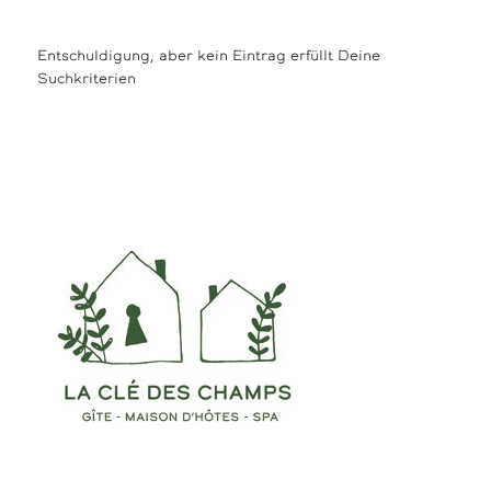
Entschuldigung, aber kein Eintrag erfüllt Deine
Suchkriterien